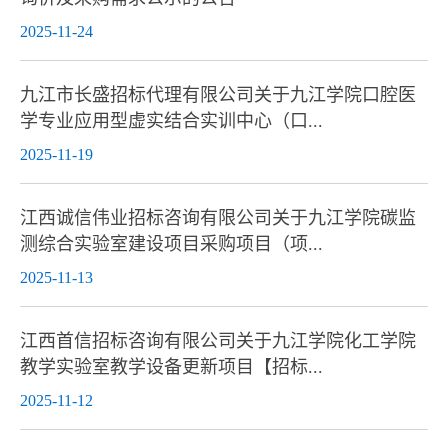
2025-11-24
九江市长盛招标代理有限公司关于九江学院口腔医
学专业应用型虚实结合实训中心（口...
2025-11-19
江西诚信伟业招标咨询有限公司关于九江学院碳监
测综合实验室建设项目采购项目（项...
2025-11-13
江西首信招标咨询有限公司关于九江学院化工学院
教学实验室教学设备更新项目【招标...
2025-11-12