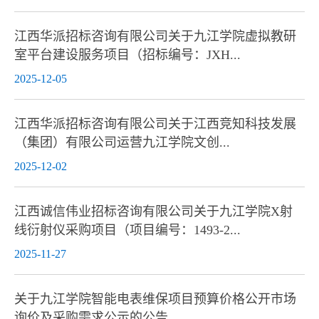
江西华派招标咨询有限公司关于九江学院虚拟教研
室平台建设服务项目（招标编号：JXH...
2025-12-05
江西华派招标咨询有限公司关于江西竞知科技发展
（集团）有限公司运营九江学院文创...
2025-12-02
江西诚信伟业招标咨询有限公司关于九江学院X射
线衍射仪采购项目（项目编号：1493-2...
2025-11-27
关于九江学院智能电表维保项目预算价格公开市场
询价及采购需求公示的公告