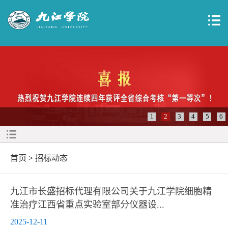
1
2
3
4
5
6
首页
>
招标动态
九江市长盛招标代理有限公司关于九江学院细胞精
准治疗江西省重点实验室部分仪器设...
2025-12-11