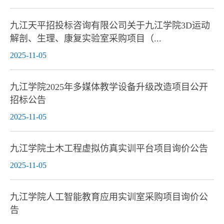
九江天平招投标咨询有限公司关于九江学院3D运动
解剖、生理、康复实验室采购项目（...
2025-11-05
九江学院2025年多媒体教学设备升级改造项目公开
招标公告
2025-11-05
九江学院土木工程虚拟仿真实训平台项目询价公告
2025-11-05
九江学院人工智能教育应用实训室采购项目询价公
告