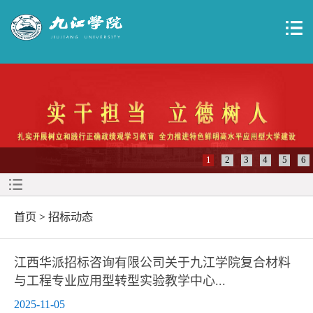
1
2
3
4
5
6
首页
>
招标动态
江西华派招标咨询有限公司关于九江学院复合材料
与工程专业应用型转型实验教学中心...
2025-11-05