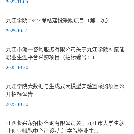
2025-11-05
九江学院OSCE考站建设采购项目（第二次）
2025-10-31
九江市海一咨询服务有限公司关于九江学院AI赋能
职业生涯平台采购项目（招标编号：J...
2025-10-30
九江学院大数据与生成式大模型实验室采购项目公
开招标公告
2025-10-30
江西长兴荣招标咨询有限公司关于九江市大学生就
业创业赋能中心建设-九江学院毕业生...