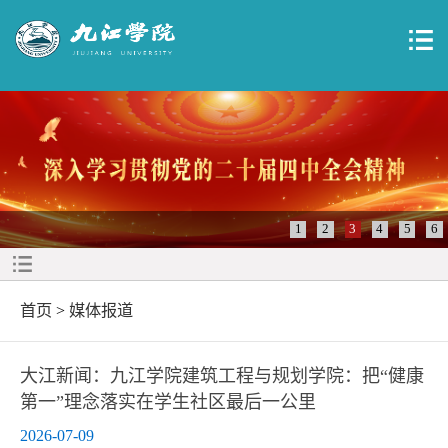
1
2
3
4
5
6
首页
>
媒体报道
大江新闻：九江学院建筑工程与规划学院：把“健康
第一”理念落实在学生社区最后一公里
2026-07-09