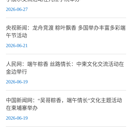
2026-06-27
央视新闻：龙舟竞渡 粽叶飘香 多国举办丰富多彩端
午节活动
2026-06-21
人民网：端午粽香 丝路情长：中柬文化交流活动在
金边举行
2026-06-19
中国新闻网：“吴哥粽香，端午情长”文化主题活动
在柬埔寨举办
2026-06-19