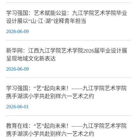
学习强国：艺术赋能公益：九江学院艺术学院毕业
设计展以“山·江·湖”诠释青年担当
2026-06-09
新华网：江西九江学院艺术学院2026届毕业设计展
呈现地域文化新表达
2026-06-09
学习强国：“艺”起向未来！——九江学院艺术学院
携手湖滨小学共赴别样六一艺术之约
2026-06-01
教育在线：“艺”起向未来！——九江学院艺术学院
携手湖滨小学共赴别样六一艺术之约