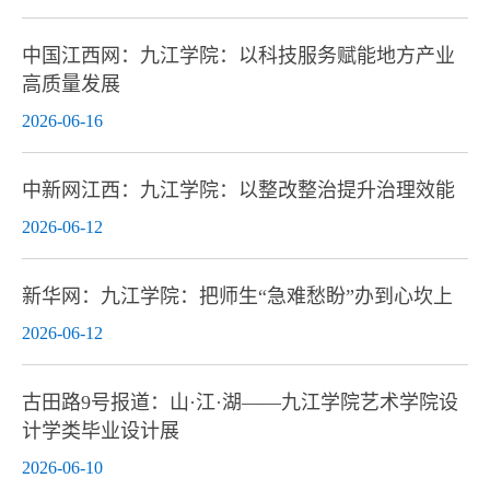
中国江西网：九江学院：以科技服务赋能地方产业
高质量发展
2026-06-16
中新网江西：九江学院：以整改整治提升治理效能
2026-06-12
新华网：九江学院：把师生“急难愁盼”办到心坎上
2026-06-12
古田路9号报道：山·江·湖——九江学院艺术学院设
计学类毕业设计展
2026-06-10