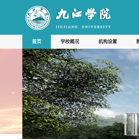
首页
学校概况
机构设置