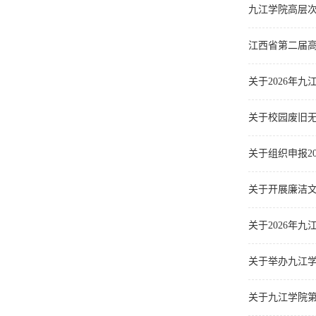
九江学院高层
江西省第二届
关于2026年
关于校园废旧
关于组织申报2
关于开展廉洁
关于2026年
关于举办九江
关于九江学院第