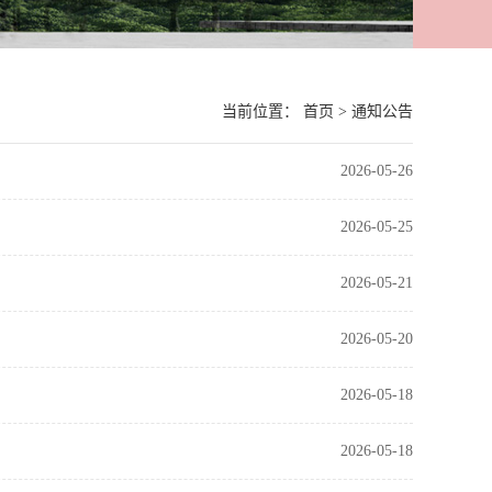
当前位置：
首页
>
通知公告
2026-05-26
2026-05-25
2026-05-21
2026-05-20
2026-05-18
2026-05-18