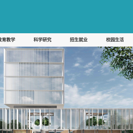
教育教学
科学研究
招生就业
校园生活