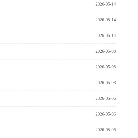
2026-05-14
2026-05-14
2026-05-14
2026-05-08
2026-05-08
2026-05-08
2026-05-06
2026-05-06
2026-05-06