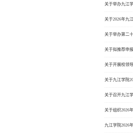
关于举办九江学
关于2026年
关于举办第二
关于拟推荐申报
关于开展校领
关于九江学院2
关于召开九江
关于组织202
九江学院202