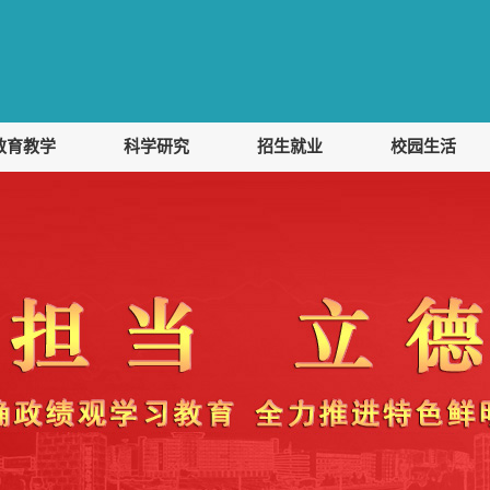
教育教学
科学研究
招生就业
校园生活