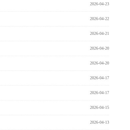
2026-04-23
2026-04-22
2026-04-21
2026-04-20
2026-04-20
2026-04-17
2026-04-17
2026-04-15
2026-04-13