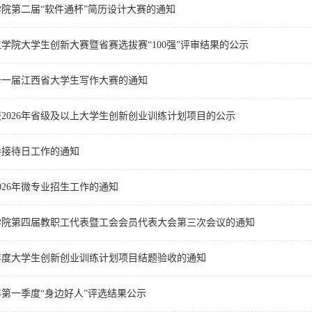
院第二届“软件通杯”简历设计大赛的通知
九江学院大学生创新大赛暨省赛选拔赛“100强”评审结果的公示
十一届江西省大学生写作大赛的通知
2026年省级及以上大学生创新创业训练计划项目的公示
导接待日工作的通知
026年微专业招生工作的通知
学院第四届教职工代表暨工会会员代表大会第三次会议的通知
6年度大学生创新创业训练计划项目结题验收的通知
6年第一季度“身边好人”评选结果公示