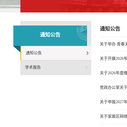
通知公告
通知公告
关于举办 青春无
通知公告
关于开展202
学术报告
关于2026年
党政办公室关于
关于申报202
关于家属区网