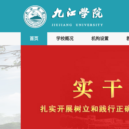
首页
学校概况
机构设置