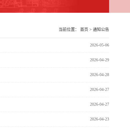
当前位置：
首页
>
通知公告
2026-05-06
2026-04-29
2026-04-28
2026-04-27
2026-04-27
2026-04-23