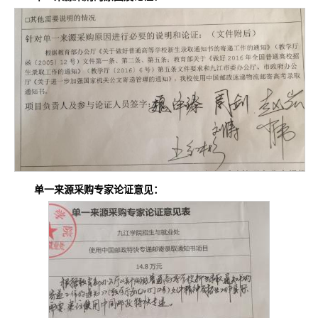
单一来源采购专家论证意见：