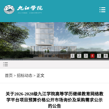
1
2
3
4
5
6
首页
>
招标动态
> 正文
关于2026-2028级九江学院高等学历继续教育网络教
学平台项目预算价格公开市场询价及采购需求公示
的公告