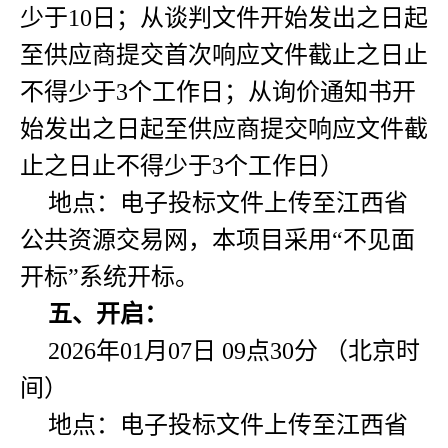
少于10日；从谈判文件开始发出之日起
至供应商提交首次响应文件截止之日止
不得少于3个工作日；从询价通知书开
始发出之日起至供应商提交响应文件截
止之日止不得少于3个工作日）
地点：电子投标文件上传至江西省
公共资源交易网，本项目采用“不见面
开标”系统开标。
五、开启：
2026年01月07日 09点30分 （北京时
间）
地点：电子投标文件上传至江西省