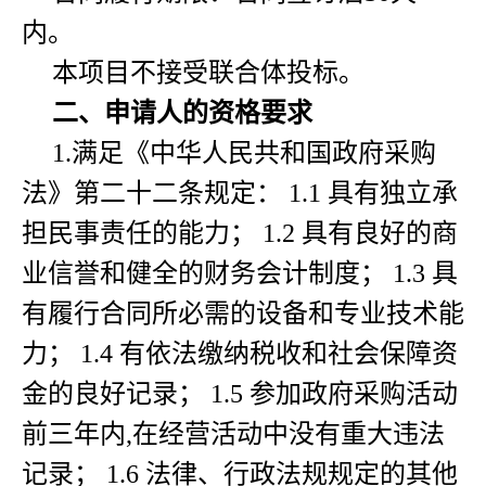
内。
本项目不接受联合体投标。
二、申请人的资格要求
1.满足《中华人民共和国政府采购
法》第二十二条规定： 1.1 具有独立承
担民事责任的能力； 1.2 具有良好的商
业信誉和健全的财务会计制度； 1.3 具
有履行合同所必需的设备和专业技术能
力； 1.4 有依法缴纳税收和社会保障资
金的良好记录； 1.5 参加政府采购活动
前三年内,在经营活动中没有重大违法
记录； 1.6 法律、行政法规规定的其他