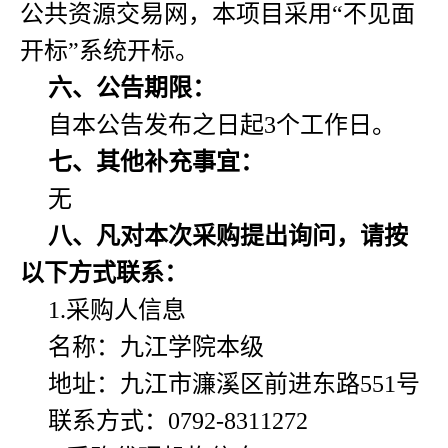
公共资源交易网，本项目采用“不见面
开标”系统开标。
六、公告期限：
自本公告发布之日起3个工作日。
七、其他补充事宜：
无
八、凡对本次采购提出询问，请按
以下方式联系：
1.采购人信息
名称：
九江学院本级
地址：
九江市濂溪区前进东路551号
联系方式：0792-8311272