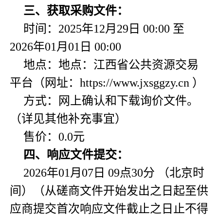
三、获取采购文件：
时间：2025年12月29日 00:00 至
2026年01月01日 00:00
地点：地点：江西省公共资源交易
平台（网址：https://www.jxsggzy.cn ）
方式：网上确认和下载询价文件。
（详见其他补充事宜）
售价：0.0元
四、响应文件提交：
2026年01月07日 09点30分 （北京时
间）（从磋商文件开始发出之日起至供
应商提交首次响应文件截止之日止不得