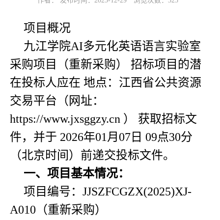
作者： 发布时间：2025-12-29
浏览次数：
325
项目概况
九江学院AI多元化英语语言实验室
采购项目（重新采购） 招标项目的潜
在投标人应在 地点：江西省公共资源
交易平台（网址：
https://www.jxsggzy.cn ） 获取招标文
件，并于 2026年01月07日 09点30分
（北京时间）前递交投标文件。
一、项目基本情况：
项目编号：JJSZFCGZX(2025)XJ-
A010（重新采购）