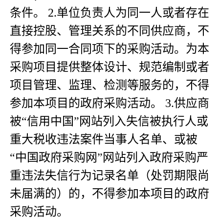
条件。 2.单位负责人为同一人或者存在
直接控股、管理关系的不同供应商，不
得参加同一合同项下的采购活动。为本
采购项目提供整体设计、规范编制或者
项目管理、监理、检测等服务的，不得
参加本项目的政府采购活动。 3.供应商
被“信用中国”网站列入失信被执行人或
重大税收违法案件当事人名单、或被
“中国政府采购网”网站列入政府采购严
重违法失信行为记录名单（处罚期限尚
未届满的）的，不得参加本项目的政府
采购活动。