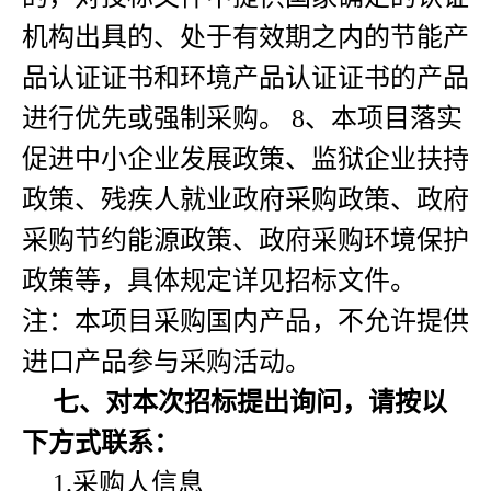
机构出具的、处于有效期之内的节能产
品认证证书和环境产品认证证书的产品
进行优先或强制采购。 8、本项目落实
促进中小企业发展政策、监狱企业扶持
政策、残疾人就业政府采购政策、政府
采购节约能源政策、政府采购环境保护
政策等，具体规定详见招标文件。
注：本项目采购国内产品，不允许提供
进口产品参与采购活动。
七、对本次招标提出询问，请按以
下方式联系：
1.采购人信息