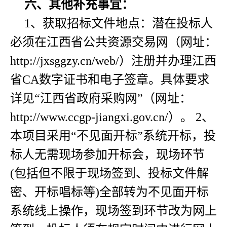
六、其他补充事宜：
1、获取招标文件地点：潜在投标人
必须在江西省公共资源交易网（网址：
http://jxsggzy.cn/web/）注册并办理江西
省CA数字证书和电子签章。具体要求
详见“江西省政府采购网”（网址：
http://www.ccgp-jiangxi.gov.cn/）。 2、
本项目采用“不见面开标”系统开标，投
标人无需现场参加开标会，现场环节
(包括但不限于现场签到、投标文件解
密、开标唱标等)全部转为不见面开标
系统线上操作，现场签到环节改为网上