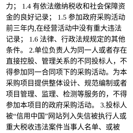
力； 1.4 有依法缴纳税收和社会保障资
金的良好记录； 1.5 参加政府采购活动
前三年内,在经营活动中没有重大违法
记录； 1.6 法律、行政法规规定的其他
条件。 2.单位负责人为同一人或者存在
直接控股、管理关系的不同投标人，不
得参加同一合同项下的采购活动。为本
采购项目提供整体设计、规范编制或者
项目管理、监理、检测等服务的，不得
参加本项目的政府采购活动。 3.投标人
被“信用中国”网站列入失信被执行人或
重大税收违法案件当事人名单、或被