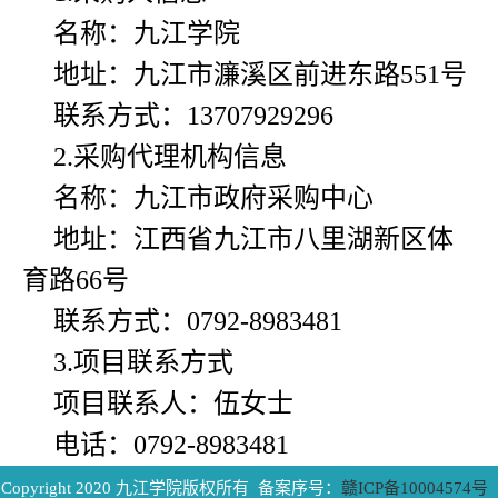
名称：
九江学院
地址：
九江市濂溪区前进东路551号
联系方式：
13707929296
2.采购代理机构信息
名称：
九江市政府采购中心
地址：
江西省九江市八里湖新区体
育路66号
联系方式：
0792-8983481
3.项目联系方式
项目联系人：
伍女士
电话：
0792-8983481
Copyright 2020 九江学院版权所有 备案序号：
赣ICP备10004574号