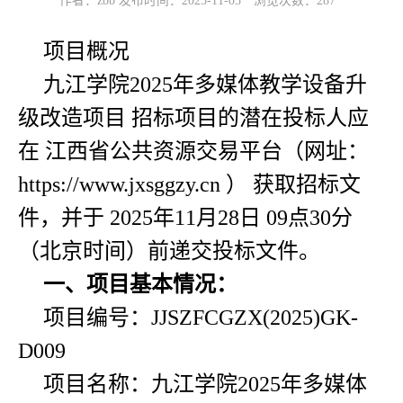
作者：zbb 发布时间：2025-11-05
浏览次数：
287
项目概况
九江学院2025年多媒体教学设备升
级改造项目 招标项目的潜在投标人应
在 江西省公共资源交易平台（网址：
https://www.jxsggzy.cn ） 获取招标文
件，并于 2025年11月28日 09点30分
（北京时间）前递交投标文件。
一、项目基本情况：
项目编号：JJSZFCGZX(2025)GK-
D009
项目名称：九江学院2025年多媒体