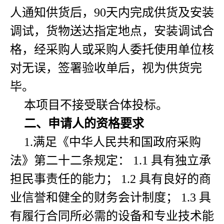
人通知供货后，90天内完成供货及安装
调试，货物送达指定地点，安装调试合
格，经采购人或采购人委托使用单位核
对无误，签署验收单后，视为供货完
毕。
本项目不接受联合体投标。
二、申请人的资格要求
1.满足《中华人民共和国政府采购
法》第二十二条规定： 1.1 具有独立承
担民事责任的能力； 1.2 具有良好的商
业信誉和健全的财务会计制度； 1.3 具
有履行合同所必需的设备和专业技术能