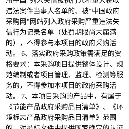
用中国”列入失信被执行人和重大税收
违法案件当事人名单的、被“中国政府
采购网”网站列入政府采购严重违法失
信行为记录名单（处罚期限尚未届满
的），不得参与本项目的政府采购活
动。 6、落实政府采购政策需满足的资
格要求：本采购项目提供整体设计、规
范编制或者项目管理、监理、检测等服
务的，不得参加本项目的政府采购活
动。 7、本项目采购的产品中，有属于
《节能产品政府采购品目清单》、《环
境标志产品政府采购品目清单》范围
的，对投标文件中提供国家确定的认证