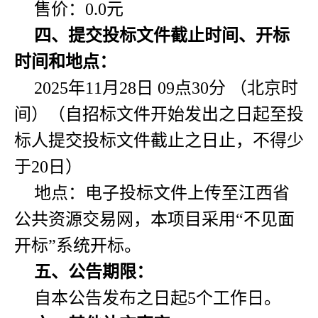
售价：0.0元
四、提交投标文件截止时间、开标
时间和地点：
2025年11月28日 09点30分 （北京时
间）（自招标文件开始发出之日起至投
标人提交投标文件截止之日止，不得少
于20日）
地点：电子投标文件上传至江西省
公共资源交易网，本项目采用“不见面
开标”系统开标。
五、公告期限：
自本公告发布之日起5个工作日。