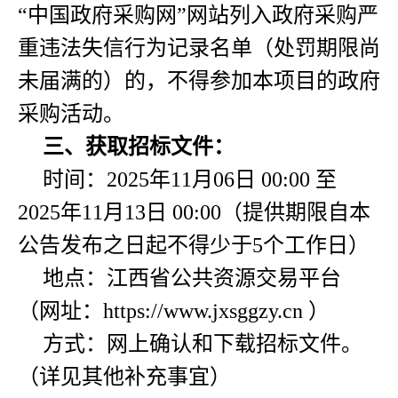
“中国政府采购网”网站列入政府采购严
重违法失信行为记录名单（处罚期限尚
未届满的）的，不得参加本项目的政府
采购活动。
三、获取招标文件：
时间：2025年11月06日 00:00 至
2025年11月13日 00:00（提供期限自本
公告发布之日起不得少于5个工作日）
地点：江西省公共资源交易平台
（网址：https://www.jxsggzy.cn ）
方式：网上确认和下载招标文件。
（详见其他补充事宜）