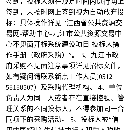
签到，投标人须在规定时间内进行网上
签到，未按时网上签到视为自动放弃投
标；具体操作详见 “江西省公共资源交
易网-帮助中心-九江市公共资源交易中
心不见面开标系统建设项目-投标人操
作手册（政府采购）”。 3、九江市政
府采购不见面注意事项详见招标文件，
如有疑问请联系新点工作人员(0512-
58188507）及采购代理机构。 4、单位
负责人为同一人或者存在直接控股、管
理关系的不同投标人，不得参加同一合
同项下的采购活动。 5、投标人被“信