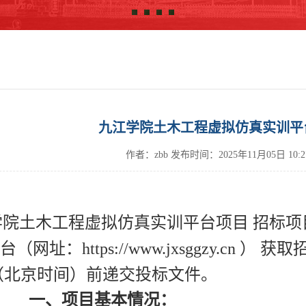
九江学院土木工程虚拟仿真实训平
作者：zbb
发布时间：
2025年11月05日 1
学院土木工程虚拟仿真实训平台项目 招标项
网址：https://www.jxsggzy.cn ） 获
 （北京时间）前递交投标文件。
一、项目基本情况：