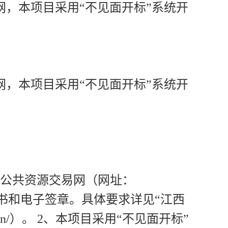
，本项目采用“不见面开标”系统开
，本项目采用“不见面开标”系统开
省公共资源交易网（网址：
CA数字证书和电子签章。具体要求详见“江西
gov.cn/）。 2、本项目采用“不见面开标”