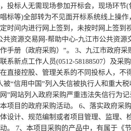
，投标人无需现场参加开标会，现场环节(
唱标等)全部转为不见面开标系统线上操作
定时间内进行网上签到，未按时网上签到
公共资源交易网-帮助中心-九江市公共资源
作手册（政府采购）”。 3、九江市政府
联系新点工作人员(0512-58188507）
在直接控股、管理关系的不同投标人，不
人被“信用中国”列入失信被执行人和重大
网”网站列入政府采购严重违法失信行为
本项目的政府采购活动。 6、落实政府采
体设计、规范编制或者项目管理、监理、
动。 7、本项目采购的产品中，有属于《