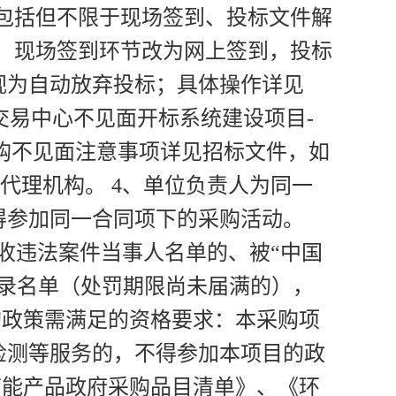
包括但不限于现场签到、投标文件解
，现场签到环节改为网上签到，投标
视为自动放弃投标；具体操作详见
交易中心不见面开标系统建设项目-
采购不见面注意事项详见招标文件，如
及采购代理机构。 4、单位负责人为同一
得参加同一合同项下的采购活动。
税收违法案件当事人名单的、被“中国
记录名单（处罚期限尚未届满的），
购政策需满足的资格要求：本采购项
检测等服务的，不得参加本项目的政
节能产品政府采购品目清单》、《环