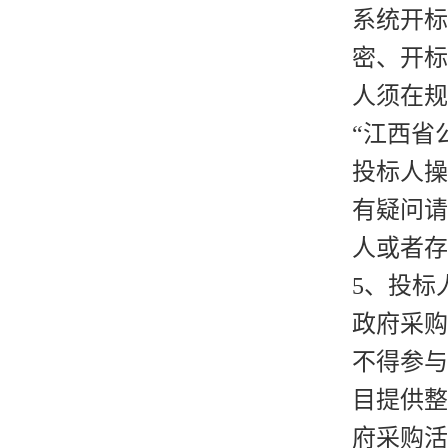
系统开标
密、开标
人须在规
“江西省
投标人操
有疑问请
人或者存
5、投标
政府采购
不得参与
目提供整
府采购活