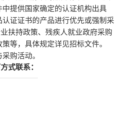
件中提供国家确定的认证机构出具
品认证证书的产品进行优先或强制采
企业扶持政策、残疾人就业政府采购
政策等，具体规定详见招标文件。
与采购活动。
下方式联系：