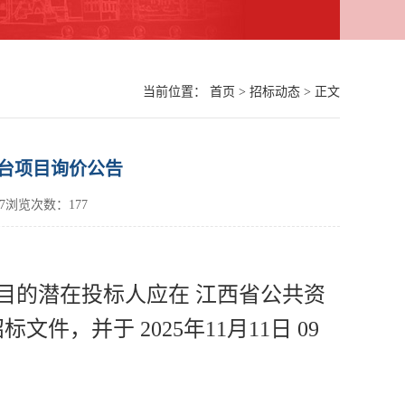
当前位置：
首页
>
招标动态
> 正文
台项目询价公告
0:27浏览次数：
177
目的潜在投标人应在 江西省公共资
取招标文件，并于 2025年11月11日 09