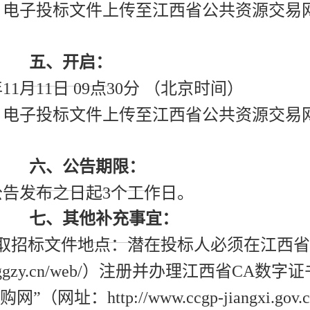
：电子投标文件上传至江西省公共资源交易网
五、开启：
年11月11日 09点30分 （北京时间）
：电子投标文件上传至江西省公共资源交易网
六、公告期限：
公告发布之日起3个工作日。
七、其他补充事宜：
获取招标文件地点：潜在投标人必须在江西
//jxsggzy.cn/web/）注册并办理江西省
”（网址：http://www.ccgp-jiangxi.