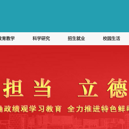
教育教学
科学研究
招生就业
校园生活