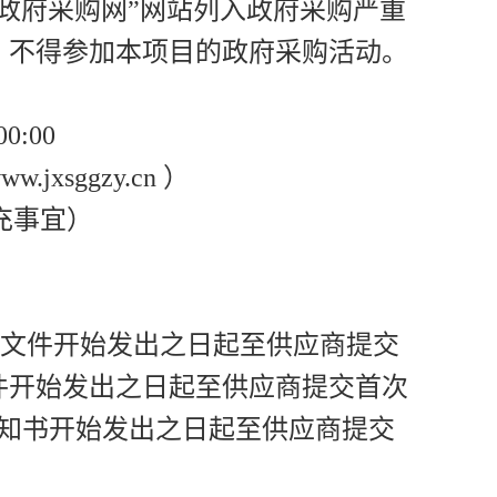
政府采购网”网站列入政府采购严重
，不得参加本项目的政府采购活动。
0:00
xsggzy.cn ）
充事宜）
（从磋商文件开始发出之日起至供应商提交
件开始发出之日起至供应商提交首次
通知书开始发出之日起至供应商提交