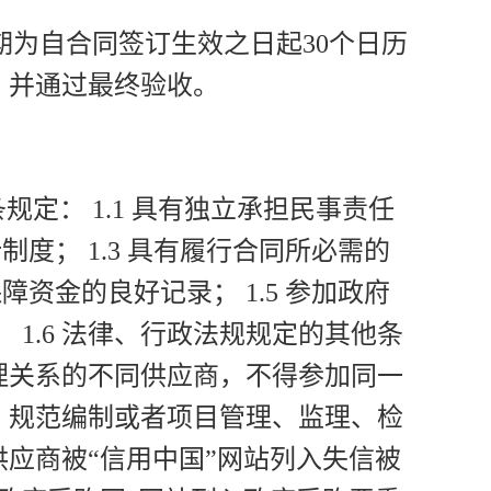
为自合同签订生效之日起30个日历
，并通过最终验收。
定： 1.1 具有独立承担民事责任
制度； 1.3 具有履行合同所必需的
障资金的良好记录； 1.5 参加政府
1.6 法律、行政法规规定的其他条
管理关系的不同供应商，不得参加同一
、规范编制或者项目管理、监理、检
供应商被“信用中国”网站列入失信被