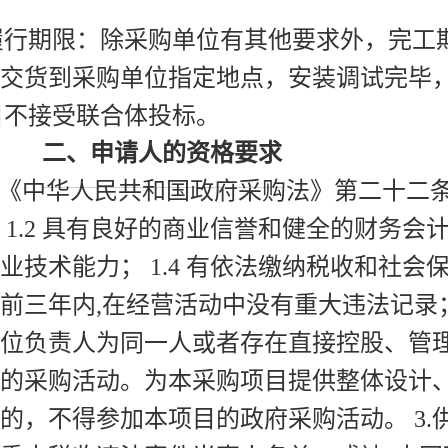
履行期限：除采购单位有其他要求外，完工期
交货到采购单位指定地点，安装调试完毕
目不接受联合体投标。
二、申请人的资格要求
足《中华人民共和国政府采购法》第二十二条规
 1.2 具有良好的商业信誉和健全的财务会计
业技术能力； 1.4 有依法缴纳税收和社会保
前三年内,在经营活动中没有重大违法记录； 
.单位负责人为同一人或者存在直接控股、
的采购活动。为本采购项目提供整体设计
的，不得参加本项目的政府采购活动。 3.