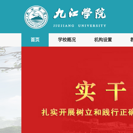
首页
学校概况
机构设置