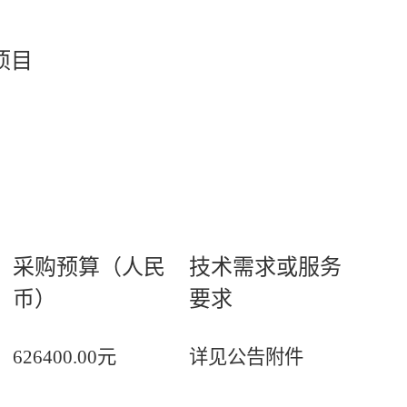
项目
采购预算（人民
技术需求或服务
币）
要求
626400.00元
详见公告附件