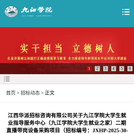
1
2
3
4
5
6
首页
>
招标动态
> 正文
江西华派招标咨询有限公司关于九江学院大学生就
业指导服务中心（九江学院大学生就业之家）二期
直播带岗设备采购项目（招标编号：JXHP-2025-30-