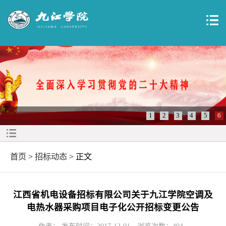
1
2
3
4
5
6
首页
>
招标动态
> 正文
江西省机电设备招标有限公司关于九江学院空调及
电热水器采购项目电子化公开招标变更公告