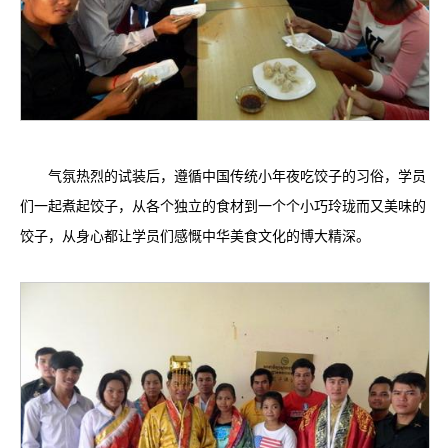
气氛热烈的试装后，遵循中国传统小年夜吃饺子的习俗，学员
们一起煮起饺子，从各个独立的食材到一个个小巧玲珑而又美味的
饺子，从身心都让学员们感慨中华美食文化的博大精深。