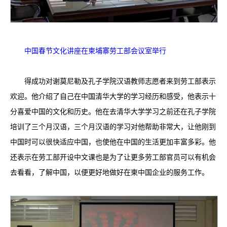
中国春节文化讲座在柬埔寨劳工部会议室举行
得成功对谢莫尼勒及孔子学院汉语教师志愿者来到劳工部表示
欢迎。他介绍了自己在中国清华大学的学习经历和感受，他表示十
分喜爱中国的文化和历史。他在去清华大学学习之前还在孔子学院
培训了三个月汉语，三个月汉语的学习对他帮助非常大，让他刚到
中国时可以很快适应中国，也使他在中国的生活更加丰富多彩。他
还表示在劳工部开设中文课也是为了让更多劳工部官员可以有机会
去看看，了解中国，以便更好地做好在柬中国企业的服务工作。