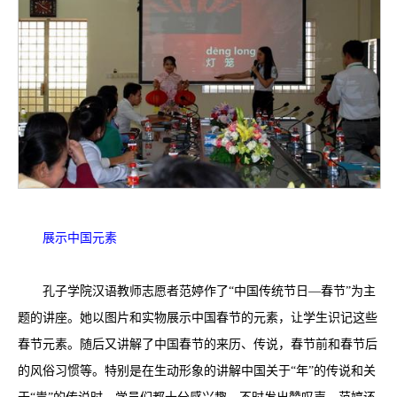
展示中国元素
孔子学院汉语教师志愿者范婷作了“中国传统节日—春节”为主
题的讲座。她以图片和实物展示中国春节的元素，让学生识记这些
春节元素。随后又讲解了中国春节的来历、传说，春节前和春节后
的风俗习惯等。特别是在生动形象的讲解中国关于“年”的传说和关