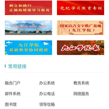
常用链接
融合门户
办公系统
教务系统
邮件系统
办公电话
网络服务
图书馆
领导信箱