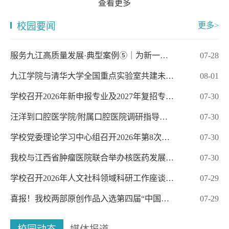
查看更多
校园要闻
更多>
服务九江高质量发展·典型案例⑤｜为新一…
07-28
九江学院与清华大学全国重点实验室共建未…
08-01
学校召开2026年新申报专业及2027年复招专…
07-30
汪洋到口腔医学院/附属口腔医院调研指导…
07-30
学校党委理论学习中心组召开2026年第8次…
07-30
我校与江西省肿瘤医院联合举办核医药发展…
07-30
学校召开2026年人文社科领域科研工作座谈…
07-29
喜报！我校两部原创作品入选第四届“中国…
07-29