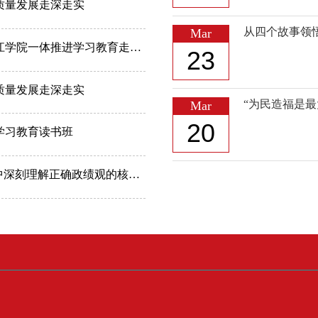
质量发展走深走实
从四个故事领
Mar
中国网：以正确政绩观引领高质量发展九江学院一体推进学习教育走深走实
23
质量发展走深走实
“为民造福是最
Mar
20
学习教育读书班
教育在线：九江学院：在“行走的思政课”中深刻理解正确政绩观的核心要义