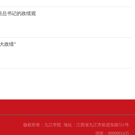
悟总书记的政绩观
大政绩”
版权所有：九江学院 地址：江西省九江市前进东路551号
浏览：
0000001435