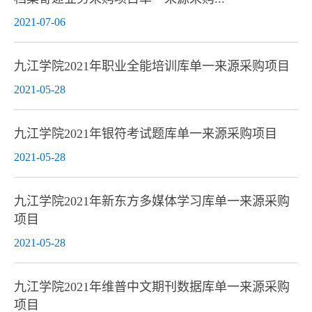
2021-07-06
九江学院2021年职业全能培训库单一来源采购项目
2021-05-28
九江学院2021年银符考试题库单一来源采购项目
2021-05-28
九江学院2021年新东方多媒体学习库单一来源采购
项目
2021-05-28
九江学院2021年维普中文期刊数据库单一来源采购
项目