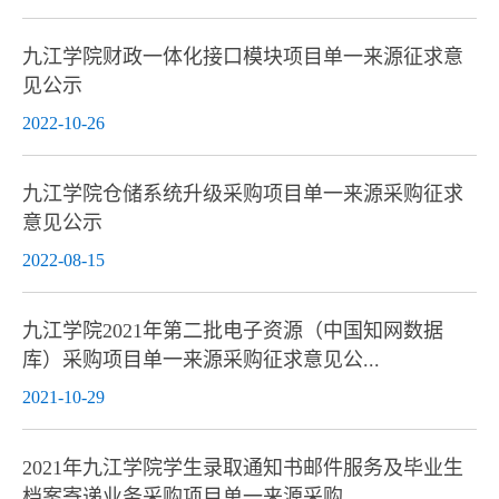
九江学院财政一体化接口模块项目单一来源征求意
见公示
2022-10-26
九江学院仓储系统升级采购项目单一来源采购征求
意见公示
2022-08-15
九江学院2021年第二批电子资源（中国知网数据
库）采购项目单一来源采购征求意见公...
2021-10-29
2021年九江学院学生录取通知书邮件服务及毕业生
档案寄递业务采购项目单一来源采购...