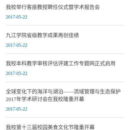
我校举行客座教授聘任仪式暨学术报告会
2017-05-22
九江学院省级教学成果再创佳绩
2017-05-22
我校本科教学审核评估评建工作专题网正式启用
2017-05-22
全球变化下的海洋与湖泊——流域管理与生态保护
2017年学术研讨会在我校隆重开幕
2017-05-22
我校第十三届校园美食文化节隆重开幕