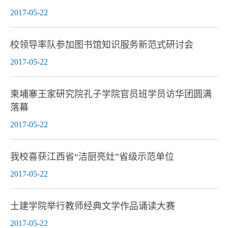
2017-05-22
校领导率队参加图书馆知识服务新范式研讨会
2017-05-22
柬埔寨王家研究院孔子学院官员班学员访华团圆满
落幕
2017-05-22
我校喜获江西省“洁厨亮灶”省级示范单位
2017-05-22
土建学院举行教师经典文学作品诵读大赛
2017-05-22