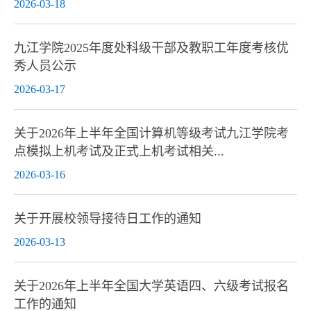
2026-03-18
九江学院2025年度处科级干部及教职工年度考核优
秀人员公示
2026-03-17
关于2026年上半年全国计算机等级考试九江学院考
点模拟上机考试及正式上机考试相关...
2026-03-16
关于开展校领导接待日工作的通知
2026-03-13
关于2026年上半年全国大学英语四、六级考试报名
工作的通知