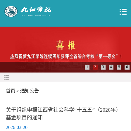
1
2
3
4
5
6
首页
>
通知公告
关于组织申报江西省社会科学“十五五”（2026年）
基金项目的通知
2026-03-20