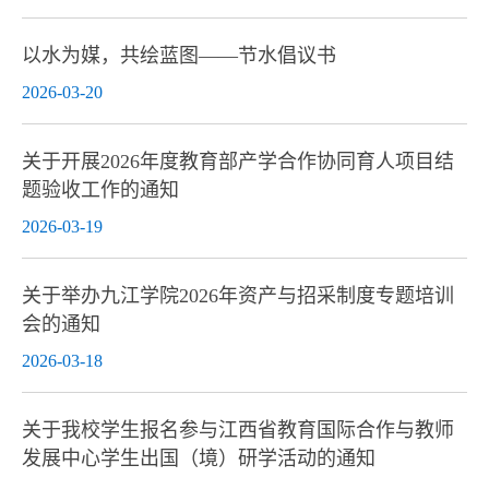
以水为媒，共绘蓝图——节水倡议书
2026-03-20
关于开展2026年度教育部产学合作协同育人项目结
题验收工作的通知
2026-03-19
关于举办九江学院2026年资产与招采制度专题培训
会的通知
2026-03-18
关于我校学生报名参与江西省教育国际合作与教师
发展中心学生出国（境）研学活动的通知