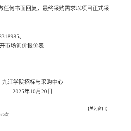
不做任何书面回复，最终采购需求以项目正式采
8318985。
开市场询价报价表
九江学院招标与采购中心
2025年
10
月
20
日
【
关闭窗口
】
376
次