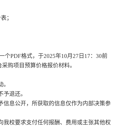
价表；
一个
PDF格式，于
2025年
10
月
27
日
17：30
前
台
采购
项目
预算价格报价材料。
动。
不予退还。
不予信息公开，所获取的信息仅作为内部决策参
得向我校要求支付任何报酬、费用或主张其他权