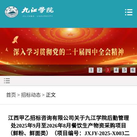
1
2
3
4
5
6
首页
>
招标动态
> 正文
江西甲乙招标咨询有限公司关于九江学院后勤管理
处2025年9月至2026年8月餐饮生产物资采购项目
（鲜粉、鲜面类）（项目编号：JXJY-2025-X003二