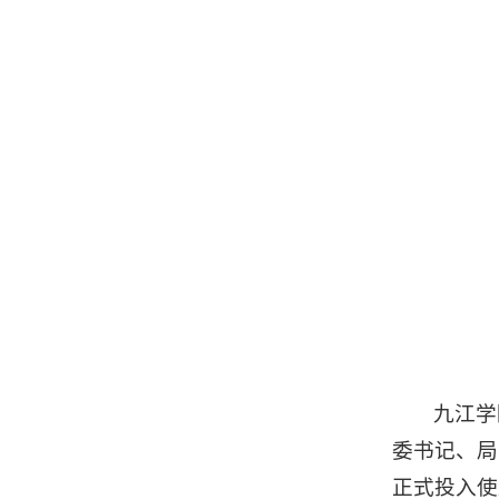
九江学
委书记、局
正式投入使