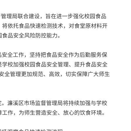
督管理局联合建设，旨在进一步强化校园食品
，将依托食品快速检测技术，对食堂原材料开
园食品安全风险防控能力。
品安全工作，坚持把食品安全作为后勤服务保
是学校加强校园食品安全管理、提升食品安全
品安全管理更加规范、高效，切实保障广大师生
定。濂溪区市场监督管理局将持续加强与学校
障工作，为师生营造安全、放心的饮食环境。