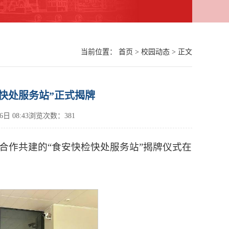
当前位置：
首页
>
校园动态
> 正文
快处服务站”正式揭牌
26日 08:43浏览次数：
381
合作共建的“食安快检快处服务站”揭牌仪式在