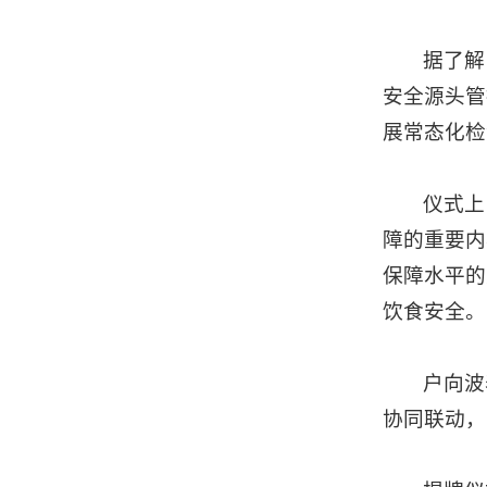
据了解
安全源头管
展常态化检
仪式上
障的重要内
保障水平的
饮食安全。
户向波
协同联动，