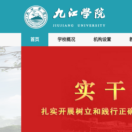
首页
学校概况
机构设置