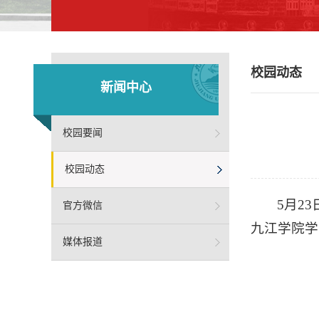
校园动态
新闻中心
校园要闻
校园动态
5月2
官方微信
九江学院学
媒体报道