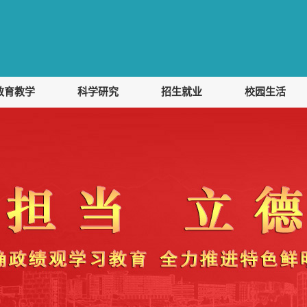
教育教学
科学研究
招生就业
校园生活