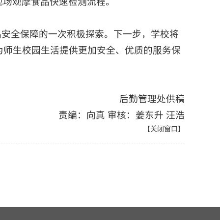
现场观摩食品快速检测流程。
品安全保障的一次积极探索。下一步，学校将
为师生校园生活提供更加安全、优质的服务保
后勤管理处供稿
责编：向真 审核：姜东升 汪浩
【
关闭窗口
】