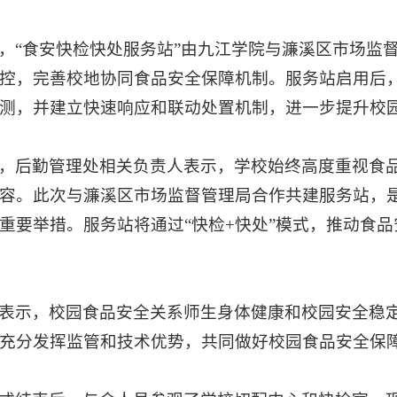
，“食安快检快处服务站”由九江学院与濂溪区市场监
控，完善校地协同食品安全保障机制。服务站启用后
测，并建立快速响应和联动处置机制，进一步提升校
，后勤管理处相关负责人表示，学校始终高度重视食
容。此次与濂溪区市场监督管理局合作共建服务站，
重要举措。服务站将通过“快检+快处”模式，推动食
表示，校园食品安全关系师生身体健康和校园安全稳
充分发挥监管和技术优势，共同做好校园食品安全保