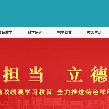
教育教学
科学研究
招生就业
校园生活