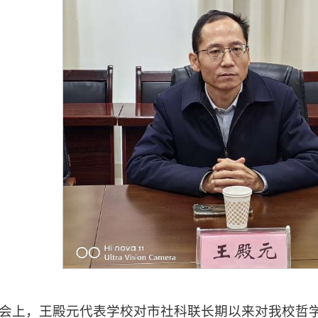
会上，王殿元代表学校对市社科联长期以来对我校哲