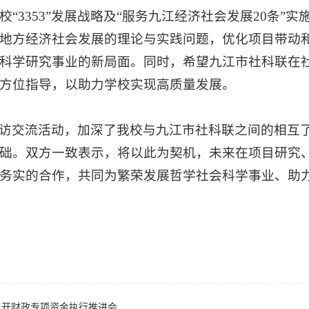
校“3353”发展战略及“服务九江经济社会发展20条
地方经济社会发展的理论与实践问题，优化项目带动
科学研究事业的新局面。同时，希望九江市社科联在
方位指导，以助力学校实现高质量发展。
访交流活动，加深了我校与九江市社科联之间的相互
础。双方一致表示，将以此为契机，未来在项目研究
务实的合作，共同为繁荣发展哲学社会科学事业、助
召开财政专项资金执行推进会