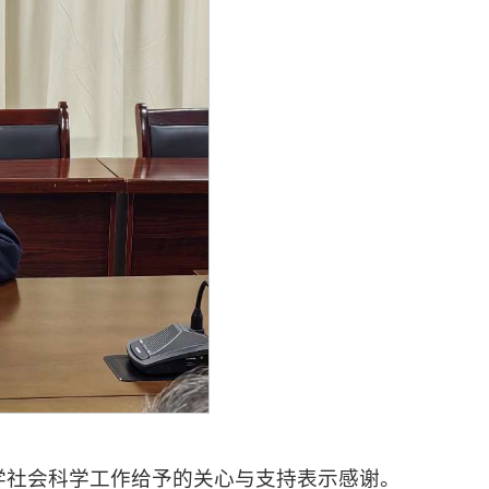
学社会科学工作给予的关心与支持表示感谢。