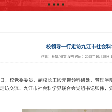
校领导一行走访九江市社会科
作者：蔡婕/图文
发布时间：
2025年10月29日
28日，校党委委员、副校长王殿元带领科研处、管理
走访交流。九江市社会科学界联合会党组书记张伟，