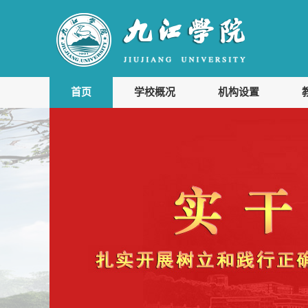
首页
学校概况
机构设置