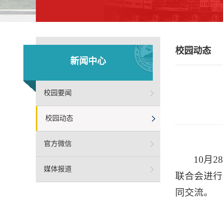
校园动态
新闻中心
校园要闻
校园动态
官方微信
10月
媒体报道
联合会进行
同交流。