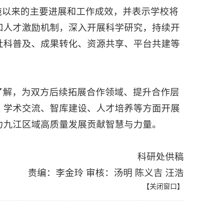
”实施以来的主要进展和工作成效，并表示学校将
和人才激励机制，深入开展科学研究，持续开
社科普及、成果转化、资源共享、平台共建等
了解，为双方后续拓展合作领域、提升合作层
、学术交流、智库建设、人才培养等方面开展
力九江区域高质量发展贡献智慧与力量。
科研处供稿
责编：李金玲 审核：汤明 陈义吉 汪浩
【
关闭窗口
】