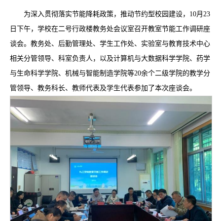
为深入贯彻落实节能降耗政策，推动节约型校园建设，10月23
日下午，学校在二号行政楼教务处会议室召开教室节能工作调研座
谈会。教务处、后勤管理处、学生工作处、实验室与教育技术中心
相关分管领导、科室负责人，以及计算机与大数据科学学院、药学
与生命科学学院、机械与智能制造学院等20余个二级学院的教学分
管领导、教务科长、教师代表及学生代表参加了本次座谈会。