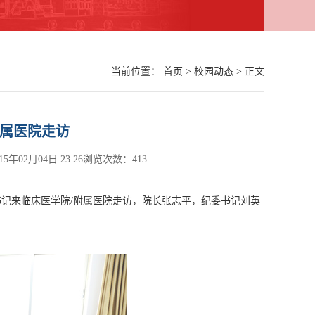
当前位置：
首页
>
校园动态
> 正文
附属医院走访
015年02月04日 23:26浏览次数：
413
记来临床医学院/附属医院走访，院长张志平，纪委书记刘英