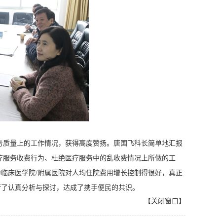
质量上的工作情况，获得高度赞扬。唐国飞科长简单地汇报
疗服务收费行为、杜绝医疗服务中的乱收费情况上所做的工
临床医学院/附属医院对人均住院费用增长控制得很好，真正
行了认真分析与探讨，达成了携手便民的共识。
【
关闭窗口
】