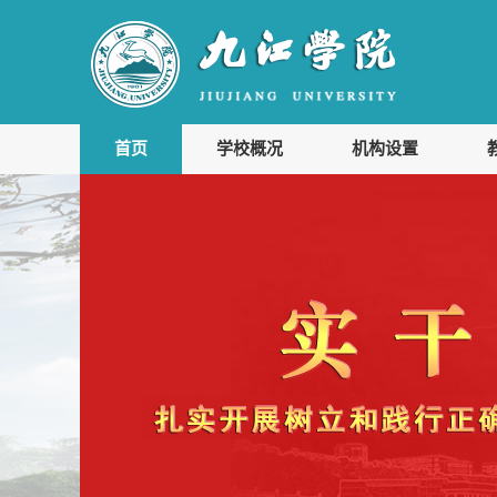
首页
学校概况
机构设置