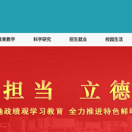
教育教学
科学研究
招生就业
校园生活