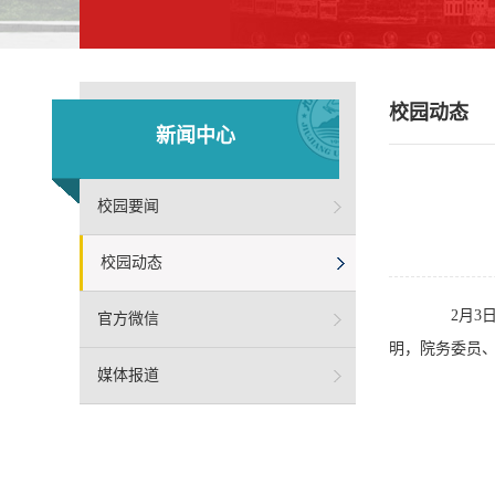
校园动态
新闻中心
校园要闻
校园动态
2月3日
官方微信
明，院务委员
媒体报道