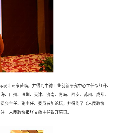
多位国际设计专家莅临，并得到中德工业创新研究中心主任邵红升、
上海、广州、深圳、天津、济南、青岛、西安、苏州、成都、
委员会主任、副主任、委员参加论坛，并得到了《人民政协
关注。人民政协报张文敬主任致开幕词。