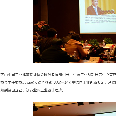
由中国工业建筑设计协会欧洲专家组组长、中德工业创新研究中心首席
员会主任委员Eduaro(爱德华多)给大家一起分享德国工业创新典范，
认知到德国企业、制造业的工业设计理念。