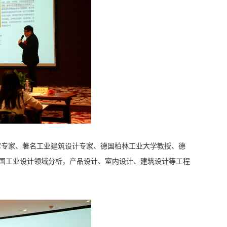
专家、著名工业建筑设计专家、德国柏林工业大学教授、德
从德国工业设计领域分析，产品设计、室内设计、建筑设计等工程