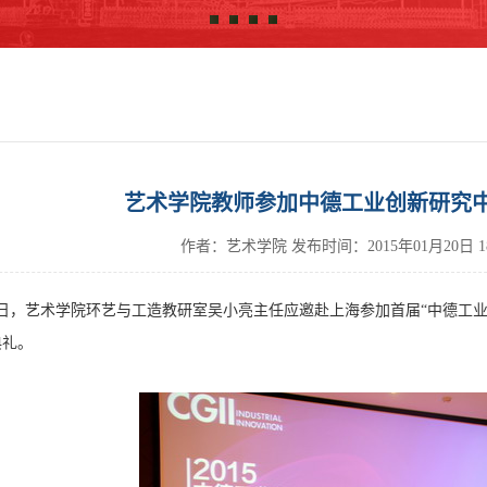
艺术学院教师参加中德工业创新研究
作者：艺术学院
发布时间：
2015年01月20日
日，艺术学院环艺与工造教研室吴小亮主任应邀赴上海参加首届“中德工业
典礼。