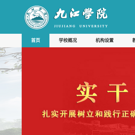
首页
学校概况
机构设置