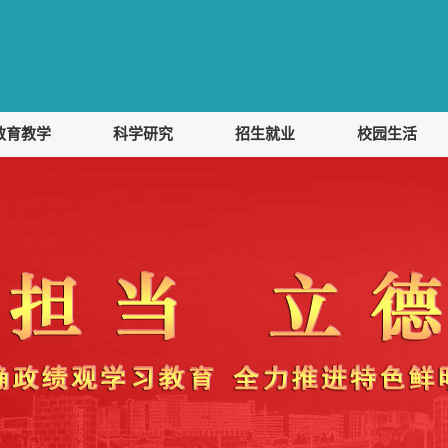
教育教学
科学研究
招生就业
校园生活