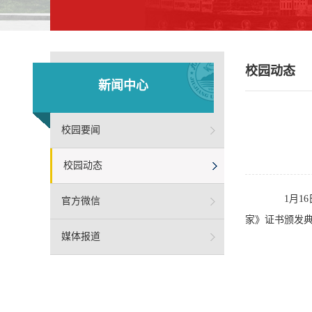
校园动态
新闻中心
校园要闻
校园动态
1月16
官方微信
家》证书颁发
媒体报道