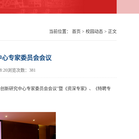
当前位置：
首页
>
校园动态
> 正文
中心专家委员会会议
 18:20浏览次数：
381
创新研究中心专家委员会会议”暨《资深专家》、《特聘专