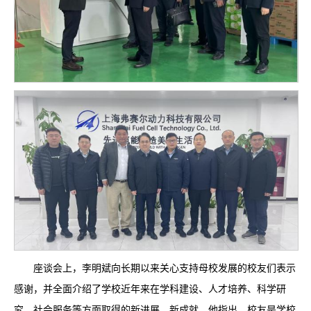
座谈会上，李明斌向长期以来关心支持母校发展的校友们表示
感谢，并全面介绍了学校近年来在学科建设、人才培养、科学研
究、社会服务等方面取得的新进展、新成就。他指出，校友是学校