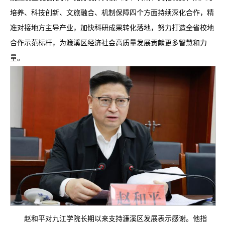
培养、科技创新、文旅融合、机制保障四个方面持续深化合作，精
准对接地方主导产业，加快科研成果转化落地，努力打造全省校地
合作示范标杆，为濂溪区经济社会高质量发展贡献更多智慧和力
量。
赵和平对九江学院长期以来支持濂溪区发展表示感谢。他指