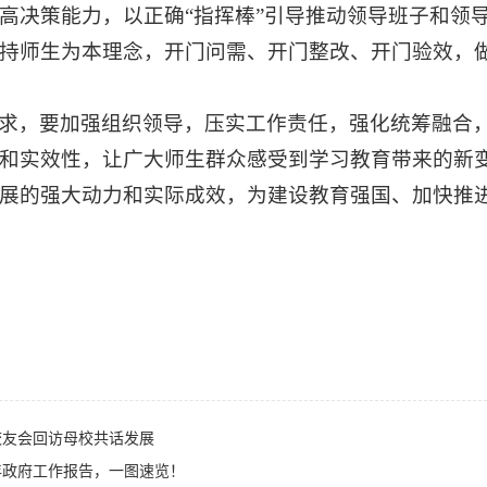
高决策能力，以正确“指挥棒”引导推动领导班子和领
持师生为本理念，开门问需、开门整改、开门验效，
求，要加强组织领导，压实工作责任，强化统筹融合
和实效性，让广大师生群众感受到学习教育带来的新
展的强大动力和实际成效，为建设教育强国、加快推
校友会回访母校共话发展
6年政府工作报告，一图速览！