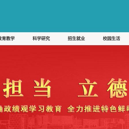
教育教学
科学研究
招生就业
校园生活