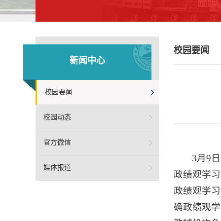
校园要闻
新闻中心
校园要闻
校园动态
官方微信
3月9
媒体报道
政绩观学习
政绩观学习
确政绩观学