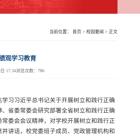
当前位置：
首页
>
校园要闻
> 正文
绩观学习教育
9日 17:34浏览次数：
786
达学习习近平总书记关于开展树立和践行正确
神、省委常委会研究部署全省树立和践行正确
委常委会会议精神，对学校开展树立和践行正
席并讲话，校党委班子成员、党政管理机构和