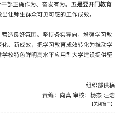
导干部正确作为、奋发有为。
五是要开门教育
做出让师生群众可见可感的工作成效。
，营造良好氛围。坚持务实导向，增强学习教
变化、新成效，把学习教育成效转化为推动学
进学校特色鲜明高水平应用型大学建设提供坚
组织部供稿
责编：向真 审核：杨杰 汪浩
【
关闭窗口
】