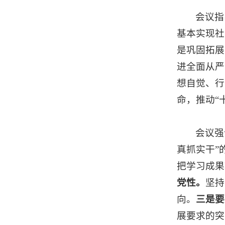
会议指
基本实现社
是巩固拓展
进全面从严
想自觉、行
命，推动“
会议强
真抓实干”
把学习成果
党性。
坚持
向。
三是要
展要求的突