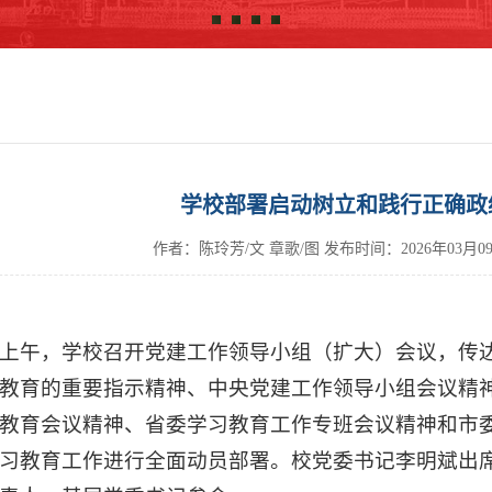
学校部署启动树立和践行正确政
作者：陈玲芳/文 章歌/图
发布时间：
2026年03月0
日上午，学校召开党建工作领导小组（扩大）会议，传
教育的重要指示精神、中央党建工作领导小组会议精
教育会议精神、省委学习教育工作专班会议精神和市
习教育工作进行全面动员部署。校党委书记李明斌出