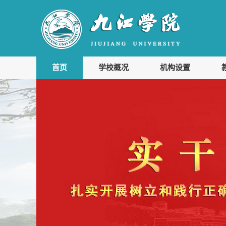
首页
学校概况
机构设置