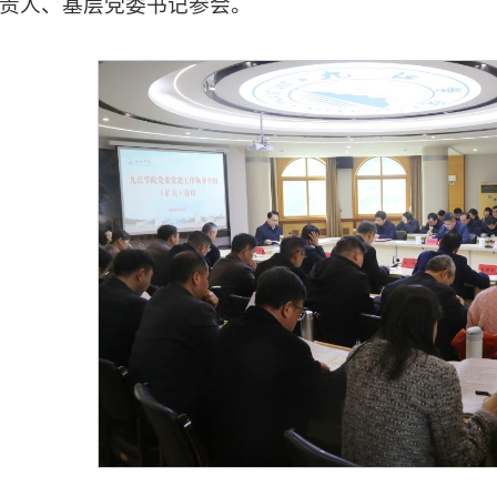
责人、基层党委书记参会。