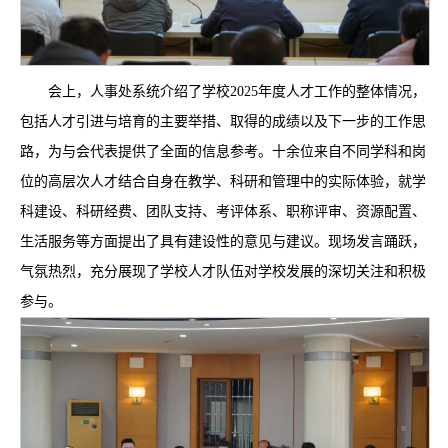
会上，人事处系统介绍了学校2025年度人才工作的整体情况，
包括人才引进与培育的主要举措、取得的成绩以及下一步的工作思
路，为与会代表提供了全面的信息参考。十余位来自不同学科和岗
位的高层次人才结合自身在教学、科研和管理中的实际体验，就学
科建设、科研经费、团队支持、考评体系、职称评审、资源配置、
生活服务等方面提出了具有建设性的意见与建议。现场发言踊跃，
气氛热烈，充分展现了学校人才队伍对学校发展的深切关注和积极
参与。