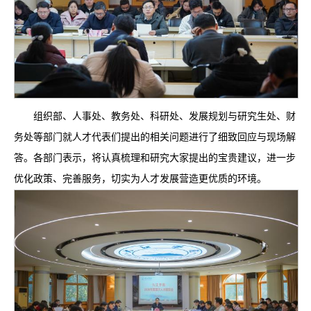
组织部、人事处、教务处、科研处、发展规划与研究生处、财
务处等部门就人才代表们提出的相关问题进行了细致回应与现场解
答。各部门表示，将认真梳理和研究大家提出的宝贵建议，进一步
优化政策、完善服务，切实为人才发展营造更优质的环境。