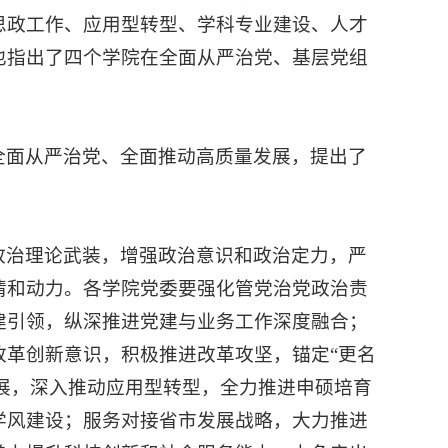
思政工作、应用型转型、学科专业建设、人才
也指出了四个学院在全面从严治党、基层党组
全面从严治党、全面推动高质量发展，提出了
政治理论武装，增强政治意识和政治定力，严
情和动力。各学院党委要强化管党治党政治责
建引领，纵深推进党建与业务工作深度融合；
改革创新意识，积极推进改革攻坚，锚定“更名
”发展，深入推动应用型转型，全力推进申硕培育
学风建设；服务对接省市发展战略，大力推进