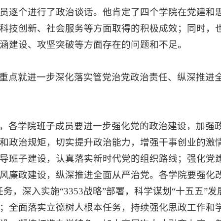
员逐个进行了政治谈话。他肯定了四个学院在党建和
科技创新、社会服务等方面取得的积极成效；同时，
涵建设、攻坚突破等方面存在的问题和不足。
重点就进一步深化落实管党治党政治责任、纵深推进
，各学院班子成员要进一步强化党的政治建设，加强
和政治规矩，切实提升政治能力，增强干事创业的激
导班子建设，认真落实新时代党的组织路线；强化党
风廉政建设，纵深推进全面从严治党。各学院要强化
任务，深入实施“3353战略”部署，科学谋划“十五五
；全面落实立德树人根本任务，持续强化思政工作和