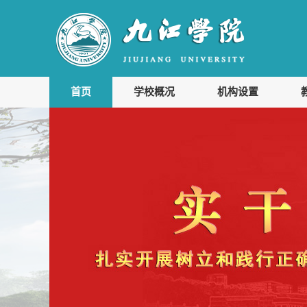
首页
学校概况
机构设置