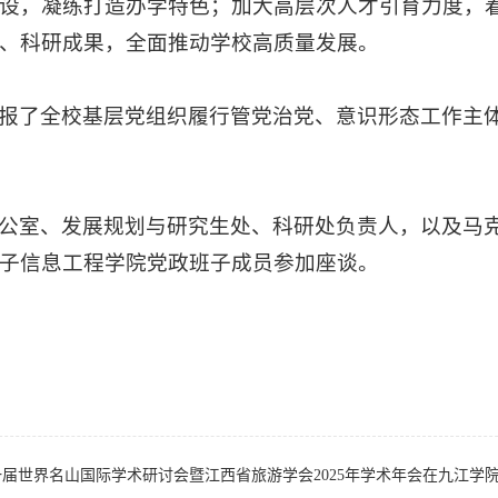
设，凝练打造办学特色；加大高层次人才引育力度，
、科研成果，全面推动学校高质量发展。
报了全校基层党组织履行管党治党、意识形态工作主
公室、发展规划与研究生处、科研处负责人，以及马
子信息工程学院党政班子成员参加座谈。
届世界名山国际学术研讨会暨江西省旅游学会2025年学术年会在九江学