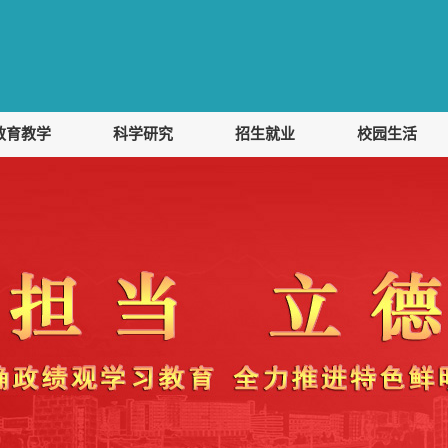
教育教学
科学研究
招生就业
校园生活