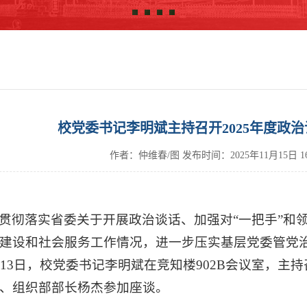
校党委书记李明斌主持召开2025年度政
作者：仲维春/图
发布时间：
2025年11月15日 
贯彻落实省委关于开展政治谈话、加强对“一把手”和
建设和社会服务工作情况，进一步压实基层党委管党
月13日，校党委书记李明斌在竞知楼902B会议室，主
、组织部部长杨杰参加座谈。