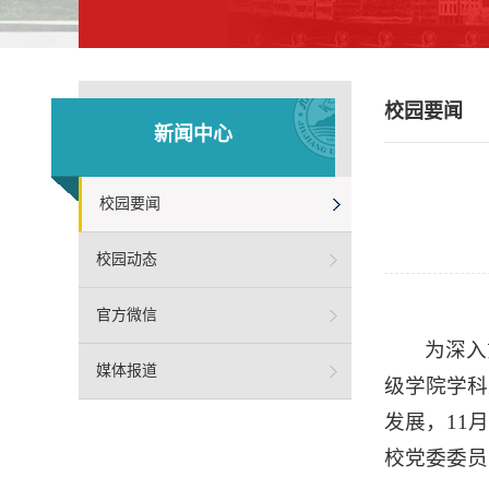
校园要闻
新闻中心
校园要闻
校园动态
官方微信
为深入
媒体报道
级学院学科
发展，11
校党委委员