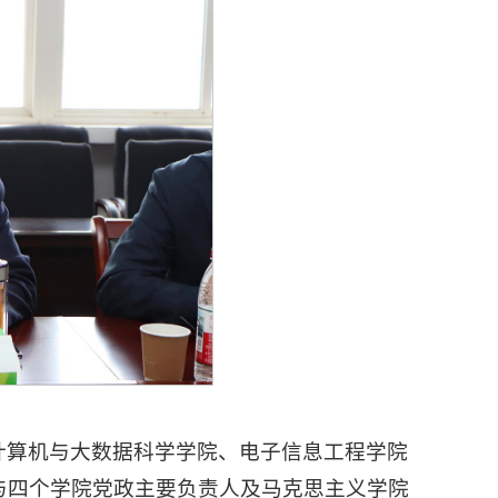
计算机与大数据科学学院、电子信息工程学院
与四个学院党政主要负责人及马克思主义学院