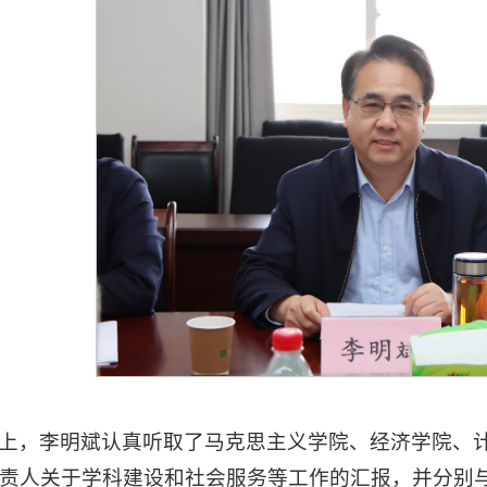
上，李明斌认真听取了马克思主义学院、经济学院、
责人关于学科建设和社会服务等工作的汇报，并分别