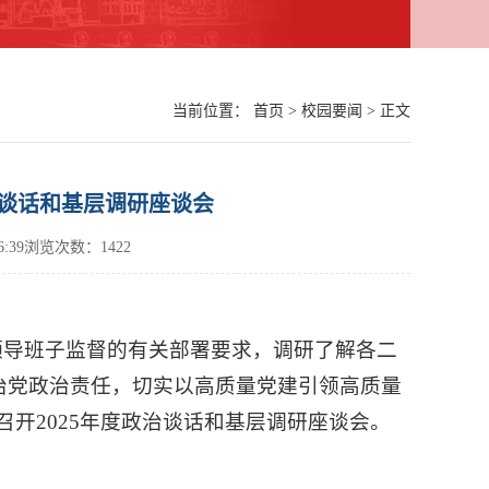
当前位置：
首页
>
校园要闻
> 正文
治谈话和基层调研座谈会
16:39浏览次数：
1422
领导班子监督的有关部署要求，调研了解各二
治党政治责任，切实以高质量党建引领高质量
持召开2025年度政治谈话和基层调研座谈会。