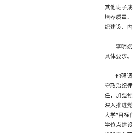
其他班子成
培养质量、
织建设、内
李明斌
具体要求。
他强调
守政治纪律
任，加强领
深入推进党
大学”目标
学位点建设