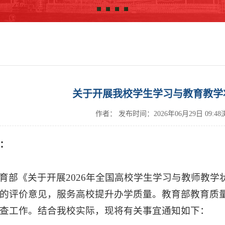
关于开展我校学生学习与教育教学
作者：
发布时间：
2026年06月29日 09:
：
育部《关于开展2026年全国高校学生学习与教师教
的评价意见，服务高校提升办学质量。教育部教育质
查工作。结合我校实际，现将有关事宜通知如下：