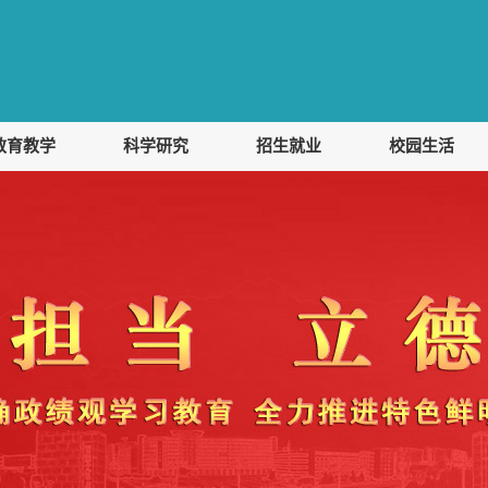
教育教学
科学研究
招生就业
校园生活