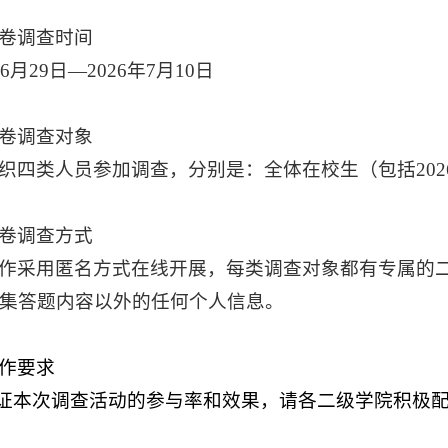
卷调查时间
年6月29日—2026年7月10日
卷调查对象
织四类人员参加调查，分别是：全体在校生（包括20
卷调查方式
作采用匿名方式在线开展，每类调查对象都有专属的
集答题内容以外的任何个人信息。
作要求
保证本次调查活动的参与率和效果，请各二级学院积极