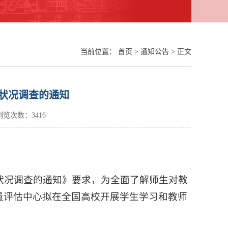
当前位置：
首页
>
通知公告
> 正文
状况调查的通知
48浏览次数：
3416
学状况调查的通知》要求，为全面了解师生对教
量评估中心拟在全国高校开展学生学习和教师