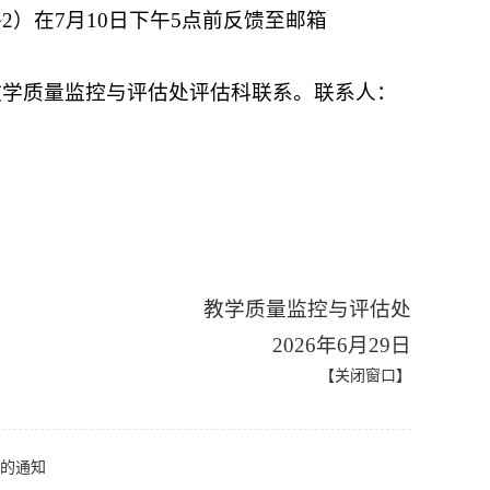
2）在7月10日下午5点前反馈至邮箱
教学质量监控与评估处评估科联系。联系人：
》
教学质量监控与评估处
2026年6月29日
【
关闭窗口
】
位的通知