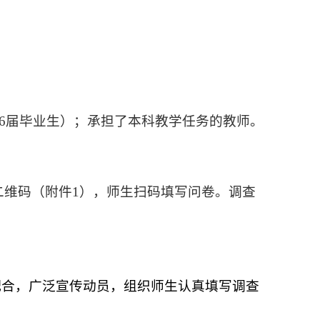
26届毕业生）；承担了本科教学任务的教师。
二维码（附件1），师生扫码填写问卷。调查
配合，广泛宣传动员，组织师生认真填写调查