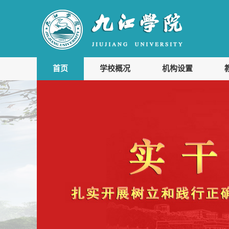
首页
学校概况
机构设置