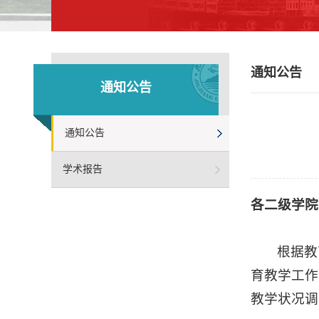
通知公告
通知公告
通知公告
学术报告
各二级学院
根据教
育教学工作
教学状况调