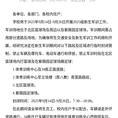
作者： 发布时间：2025-09-12
浏览次数：
1587
各单位、各部门、各校内住户：
学校将于2025年9月14日-9月26日开展2025级新生军训工作，
军训场地位于北区篮球场及周边以及紫薇园足球场，军训期间需占
用部分道路及场地，为确保师生交通安全及新生军训工作的顺利开
展，经研究决定在新生军训期间对以下路段及区域进行临时封闭管
制，禁止车辆及摩托车、电动车通行和停放，禁止军训时段在北区
篮球场内打篮球及在紫薇园足球场踢足球：
1.体育训练中心及34栋正面道路；
2.体育训练中心至立信楼（原八教）青莲路路段；
3.北区篮球场；
4.紫薇园足球场。
封闭时间：2025年9月14日-9月26日，7:30—18:00。
在此期间请全体师生员工、校内住户予以配合，车辆请走外环
道路通行，34栋住户车辆可有序停放在体育训练中心西侧停车位。