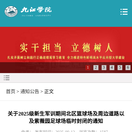
1
2
3
4
5
6
首页
>
通知公告
> 正文
关于2025级新生军训期间北区篮球场及周边道路以
及紫薇园足球场临时封闭的通知