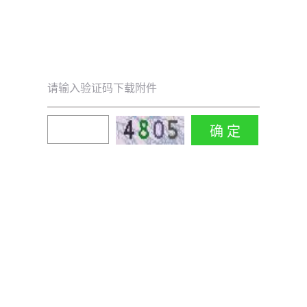
请输入验证码下载附件