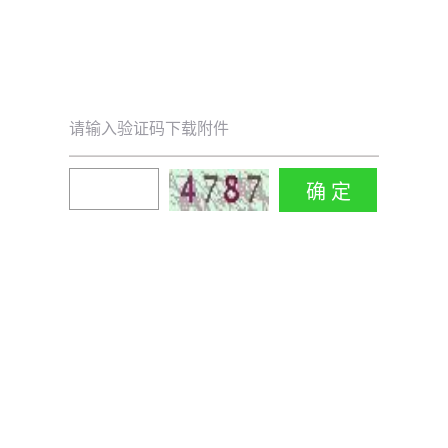
请输入验证码下载附件