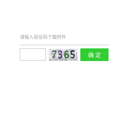
请输入验证码下载附件