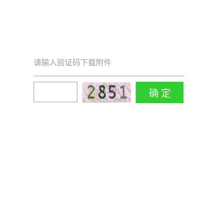
请输入验证码下载附件