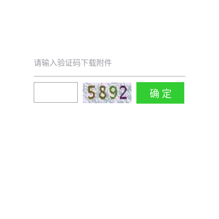
请输入验证码下载附件