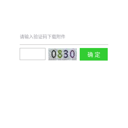
请输入验证码下载附件