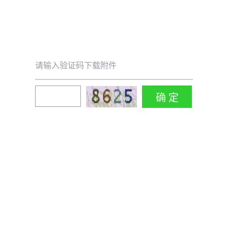
请输入验证码下载附件